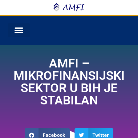
AMFI –
MIKROFINANSIJSKI
SEKTOR U BIH JE
STABILAN
Facebook
Twitter