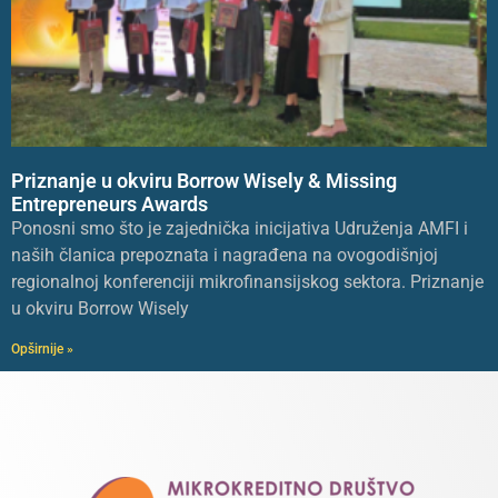
Priznanje u okviru Borrow Wisely & Missing
Entrepreneurs Awards
Ponosni smo što je zajednička inicijativa Udruženja AMFI i
naših članica prepoznata i nagrađena na ovogodišnjoj
regionalnoj konferenciji mikrofinansijskog sektora. Priznanje
u okviru Borrow Wisely
Opširnije »