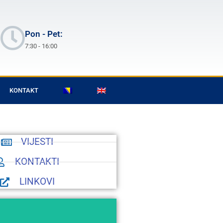
Pon - Pet:
7:30 - 16:00
KONTAKT
VIJESTI
KONTAKTI
LINKOVI