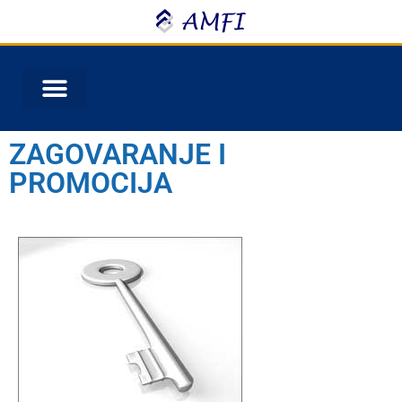
ZAGOVARANJE I
PROMOCIJA