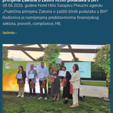
08.06.2026. godine Hotel Hills Sarajevo Preuzmi agendu
„Praktična primjena Zakona o zaštiti ličnih podataka u BiH“
Radionica je namijenjena predstavnicima finansijskog
sektora, pravnih, compliance, HR,
Opširnije »