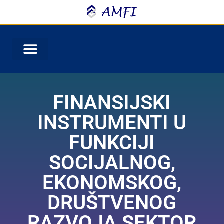
FINANSIJSKI
INSTRUMENTI U
FUNKCIJI
SOCIJALNOG,
EKONOMSKOG,
DRUŠTVENOG
RAZVOJA SEKTOR