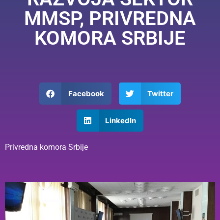
MMSP, PRIVREDNA
KOMORA SRBIJE
Facebook
Twitter
LinkedIn
Privredna komora Srbije