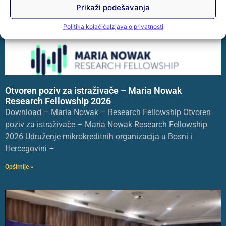
Prikaži podešavanja
Politika kolačića
Izjava o privatnosti
Otvoren poziv za istraživače – Maria Nowak
Research Fellowship 2026
Download – Maria Nowak – Research Fellowship Otvoren
poziv za istraživače – Maria Nowak Research Fellowship
2026 Udruženje mikrokreditnih organizacija u Bosni i
Hercegovini –
Opširnije »