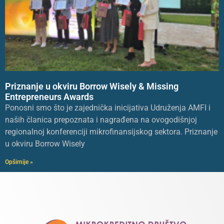
Priznanje u okviru Borrow Wisely & Missing
Entrepreneurs Awards
Ponosni smo što je zajednička inicijativa Udruženja AMFI i
naših članica prepoznata i nagrađena na ovogodišnjoj
regionalnoj konferenciji mikrofinansijskog sektora. Priznanje
u okviru Borrow Wisely
Opširnije »