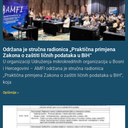
Održana je stručna radionica „Praktična primjena
Zakona o zaštiti ličnih podataka u BiH“
U organizaciji Udruženja mikrokreditnih organizacija u Bosni
i Hercegovini – AMFI održana je stručna radionica
„Praktična primjena Zakona o zaštiti ličnih podataka u BiH“,
koja
Opširnije »