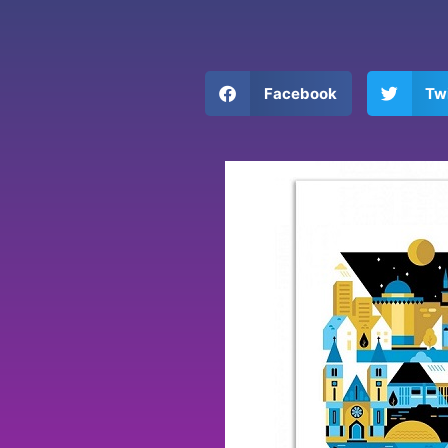
Facebook
Twi