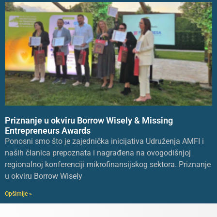
Priznanje u okviru Borrow Wisely & Missing
Entrepreneurs Awards
Ponosni smo što je zajednička inicijativa Udruženja AMFI i
naših članica prepoznata i nagrađena na ovogodišnjoj
regionalnoj konferenciji mikrofinansijskog sektora. Priznanje
u okviru Borrow Wisely
Opširnije »