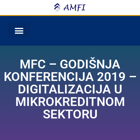
MFC – GODIŠNJA
KONFERENCIJA 2019 –
DIGITALIZACIJA U
MIKROKREDITNOM
SEKTORU