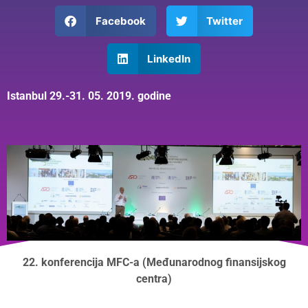
Facebook
Twitter
LinkedIn
Istanbul 29.-31. 05. 2019. godine
22. konferencija MFC-a (Međunarodnog finansijskog
centra)