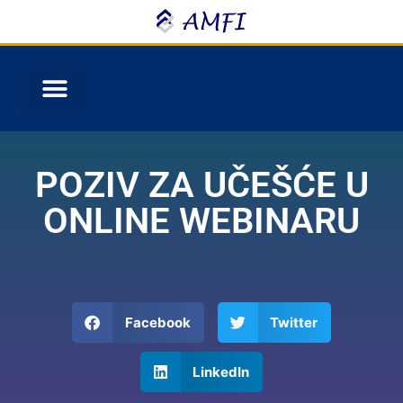
POZIV ZA UČEŠĆE U
ONLINE WEBINARU
Facebook
Twitter
LinkedIn