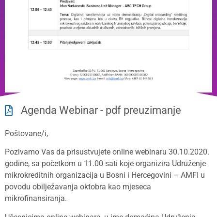
Agenda Webinar - pdf preuzimanje
Poštovane/i,
Pozivamo Vas da prisustvujete online webinaru 30.10.2020.
godine, sa početkom u 11.00 sati koje organizira Udruženje
mikrokreditnih organizacija u Bosni i Hercegovini – AMFI u
povodu obilježavanja oktobra kao mjeseca
mikrofinansiranja.