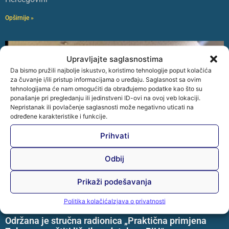
Opširnije »
Upravljajte saglasnostima
Da bismo pružili najbolje iskustvo, koristimo tehnologije poput kolačića
za čuvanje i/ili pristup informacijama o uređaju. Saglasnost sa ovim
tehnologijama će nam omogućiti da obrađujemo podatke kao što su
ponašanje pri pregledanju ili jedinstveni ID-ovi na ovoj veb lokaciji.
Nepristanak ili povlačenje saglasnosti može negativno uticati na
određene karakteristike i funkcije.
Prihvati
Odbij
Prikaži podešavanja
Politika kolačića
Izjava o privatnosti
Održana je stručna radionica „Praktična primjena