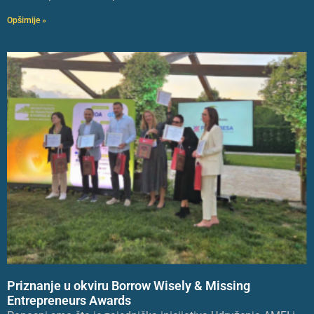
Opširnije »
Priznanje u okviru Borrow Wisely & Missing
Entrepreneurs Awards