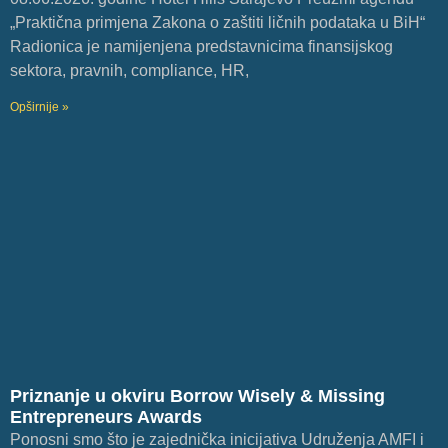
„Praktična primjena Zakona o zaštiti ličnih podataka u BiH“
Radionica je namijenjena predstavnicima finansijskog
sektora, pravnih, compliance, HR,
Opširnije »
Priznanje u okviru Borrow Wisely & Missing
Entrepreneurs Awards
Ponosni smo što je zajednička inicijativa Udruženja AMFI i