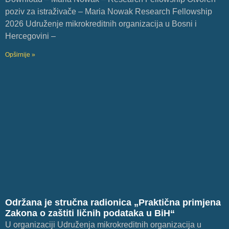
poziv za istraživače – Maria Nowak Research Fellowship
2026 Udruženje mikrokreditnih organizacija u Bosni i
Hercegovini –
Opširnije »
Održana je stručna radionica „Praktična primjena
Zakona o zaštiti ličnih podataka u BiH“
U organizaciji Udruženja mikrokreditnih organizacija u