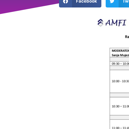
Facebook
Twi