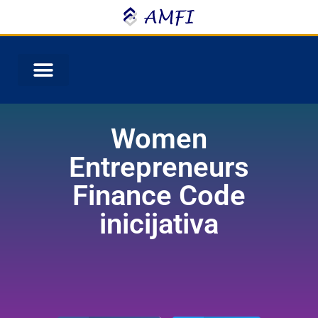
Women
Entrepreneurs
Finance Code
inicijativa