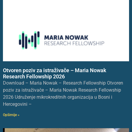
Otvoren poziv za istraživače – Maria Nowak
Research Fellowship 2026
Download – Maria Nowak – Research Fellowship Otvoren
poziv za istraživače – Maria Nowak Research Fellowship
2026 Udruženje mikrokreditnih organizacija u Bosni i
Hercegovini –
Opširnije »