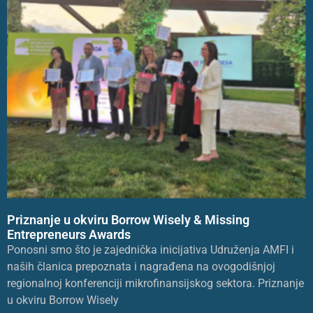
Priznanje u okviru Borrow Wisely & Missing
Entrepreneurs Awards
Ponosni smo što je zajednička inicijativa Udruženja AMFI i
naših članica prepoznata i nagrađena na ovogodišnjoj
regionalnoj konferenciji mikrofinansijskog sektora. Priznanje
u okviru Borrow Wisely