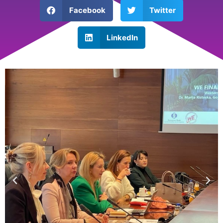
Facebook
Twitter
LinkedIn