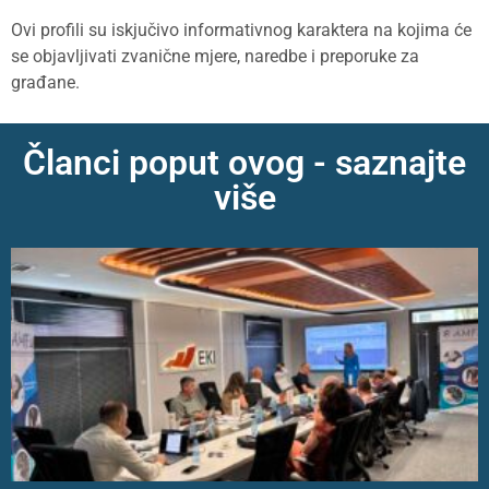
Ovi profili su iskjučivo informativnog karaktera na kojima će
se objavljivati zvanične mjere, naredbe i preporuke za
građane.
Članci poput ovog - saznajte
više