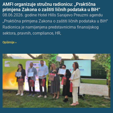
AMFI organizuje stručnu radionicu: „Praktična
primjena Zakona o zaštiti ličnih podataka u BiH“
08.06.2026. godine Hotel Hills Sarajevo Preuzmi agendu
„Praktična primjena Zakona o zaštiti ličnih podataka u BiH“
Radionica je namijenjena predstavnicima finansijskog
sektora, pravnih, compliance, HR,
Opširnije »