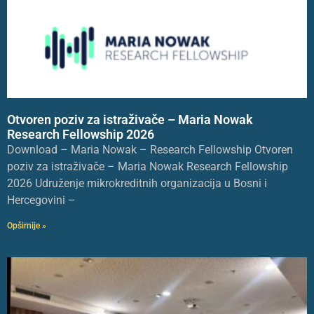
Otvoren poziv za istraživače – Maria Nowak
Research Fellowship 2026
Download – Maria Nowak – Research Fellowship Otvoren
poziv za istraživače – Maria Nowak Research Fellowship
2026 Udruženje mikrokreditnih organizacija u Bosni i
Hercegovini –
Opširnije »