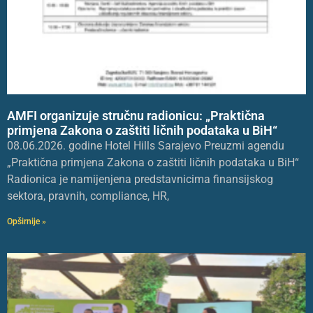
AMFI organizuje stručnu radionicu: „Praktična
primjena Zakona o zaštiti ličnih podataka u BiH“
08.06.2026. godine Hotel Hills Sarajevo Preuzmi agendu
„Praktična primjena Zakona o zaštiti ličnih podataka u BiH“
Radionica je namijenjena predstavnicima finansijskog
sektora, pravnih, compliance, HR,
Opširnije »