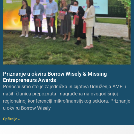
Priznanje u okviru Borrow Wisely & Missing
Entrepreneurs Awards
Ponosni smo što je zajednička inicijativa Udruženja AMFI i
naših članica prepoznata i nagrađena na ovogodišnjoj
regionalnoj konferenciji mikrofinansijskog sektora. Priznanje
u okviru Borrow Wisely
Opširnije »