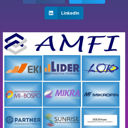
LinkedIn