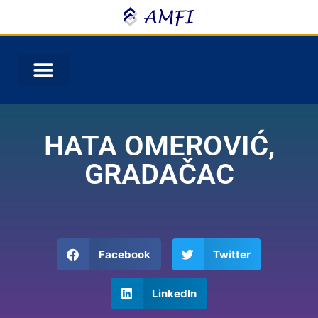
HATA OMEROVIĆ,
GRADAČAC
Facebook
Twitter
LinkedIn