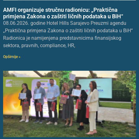
AMFI organizuje stručnu radionicu: „Praktična
primjena Zakona o zaštiti ličnih podataka u BiH“
08.06.2026. godine Hotel Hills Sarajevo Preuzmi agendu
„Praktična primjena Zakona o zaštiti ličnih podataka u BiH“
Radionica je namijenjena predstavnicima finansijskog
sektora, pravnih, compliance, HR,
Opširnije »