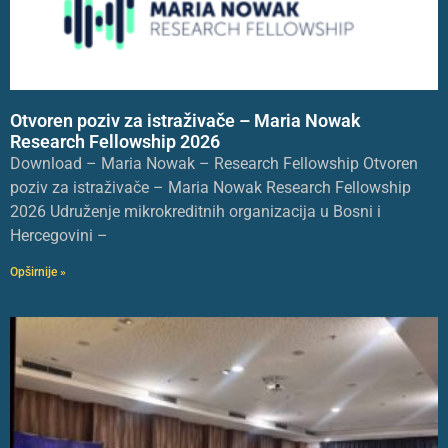
Otvoren poziv za istraživače – Maria Nowak
Research Fellowship 2026
Download – Maria Nowak – Research Fellowship Otvoren
poziv za istraživače – Maria Nowak Research Fellowship
2026 Udruženje mikrokreditnih organizacija u Bosni i
Hercegovini –
Opširnije »