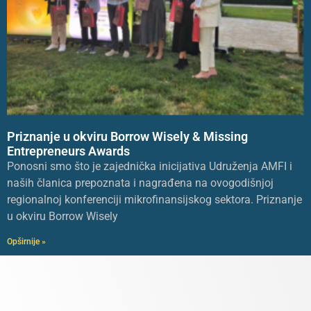
Priznanje u okviru Borrow Wisely & Missing
Entrepreneurs Awards
Ponosni smo što je zajednička inicijativa Udruženja AMFI i
naših članica prepoznata i nagrađena na ovogodišnjoj
regionalnoj konferenciji mikrofinansijskog sektora. Priznanje
u okviru Borrow Wisely
Opširnije »