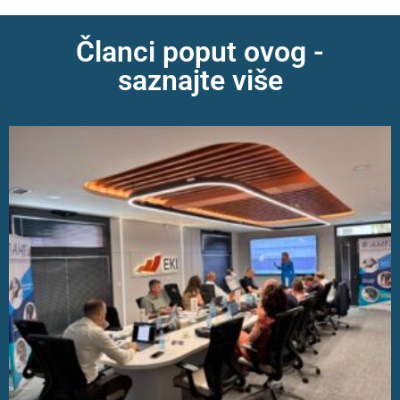
Članci poput ovog -
saznajte više