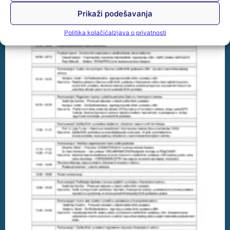
Prikaži podešavanja
Politika kolačića
Izjava o privatnosti