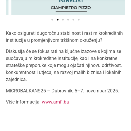
Kako osigurati dugoročnu stabilnost i rast mikrokreditnih
institucija u promjenjivom tržišnom okruženju?
Diskusija će se fokusirati na ključne izazove s kojima se
suočavaju mikrokreditne institucije, kao i na konkretne
strateške preporuke koje mogu ojačati njihovu održivost,
konkurentnost i utjecaj na razvoj malih biznisa i lokalnih
zajednica.
MICROBALKANS25 – Dubrovnik, 5–7. novembar 2025.
Više informacija:
www.amfi.ba