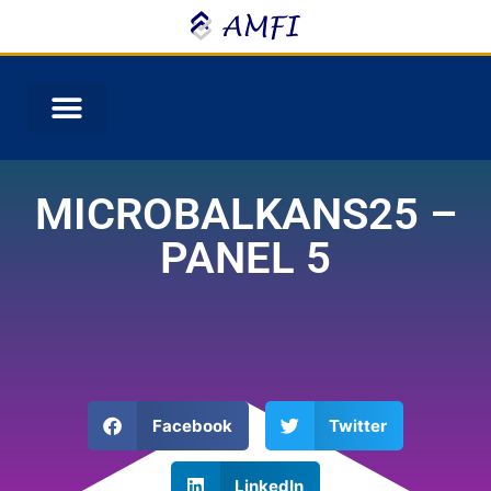
MICROBALKANS25 –
PANEL 5
Facebook
Twitter
LinkedIn