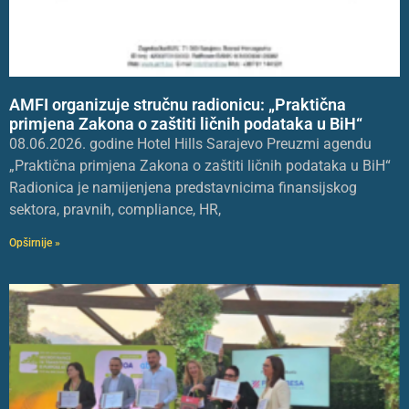
AMFI organizuje stručnu radionicu: „Praktična
primjena Zakona o zaštiti ličnih podataka u BiH“
08.06.2026. godine Hotel Hills Sarajevo Preuzmi agendu
„Praktična primjena Zakona o zaštiti ličnih podataka u BiH“
Radionica je namijenjena predstavnicima finansijskog
sektora, pravnih, compliance, HR,
Opširnije »