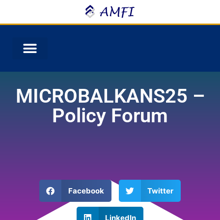
MICROBALKANS25 –
Policy Forum
Facebook
Twitter
LinkedIn