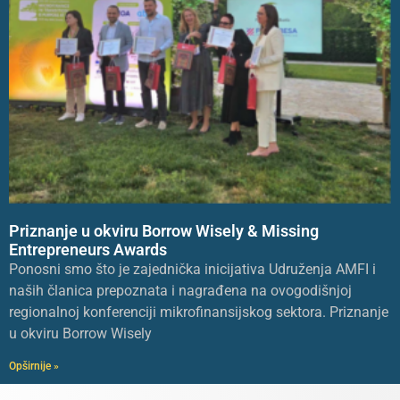
Priznanje u okviru Borrow Wisely & Missing
Entrepreneurs Awards
Ponosni smo što je zajednička inicijativa Udruženja AMFI i
naših članica prepoznata i nagrađena na ovogodišnjoj
regionalnoj konferenciji mikrofinansijskog sektora. Priznanje
u okviru Borrow Wisely
Opširnije »