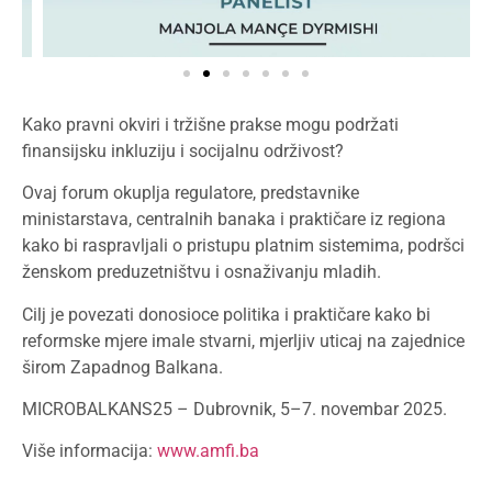
Kako pravni okviri i tržišne prakse mogu podržati
finansijsku inkluziju i socijalnu održivost?
Ovaj forum okuplja regulatore, predstavnike
ministarstava, centralnih banaka i praktičare iz regiona
kako bi raspravljali o pristupu platnim sistemima, podršci
ženskom preduzetništvu i osnaživanju mladih.
Cilj je povezati donosioce politika i praktičare kako bi
reformske mjere imale stvarni, mjerljiv uticaj na zajednice
širom Zapadnog Balkana.
MICROBALKANS25 – Dubrovnik, 5–7. novembar 2025.
Više informacija:
www.amfi.ba