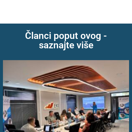
Članci poput ovog -
saznajte više