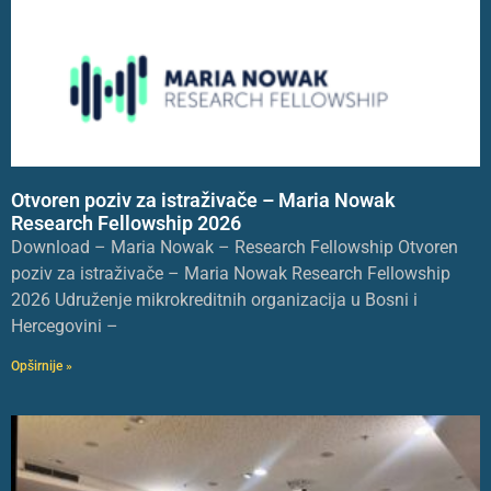
Otvoren poziv za istraživače – Maria Nowak
Research Fellowship 2026
Download – Maria Nowak – Research Fellowship Otvoren
poziv za istraživače – Maria Nowak Research Fellowship
2026 Udruženje mikrokreditnih organizacija u Bosni i
Hercegovini –
Opširnije »