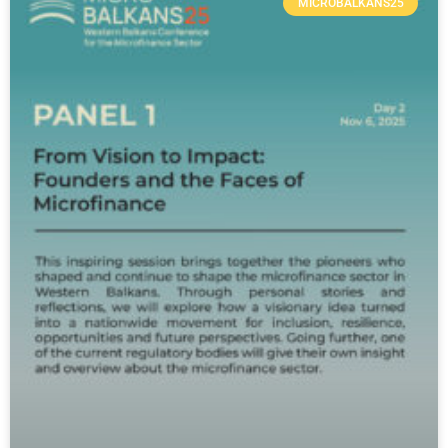
MICROBALKANS25