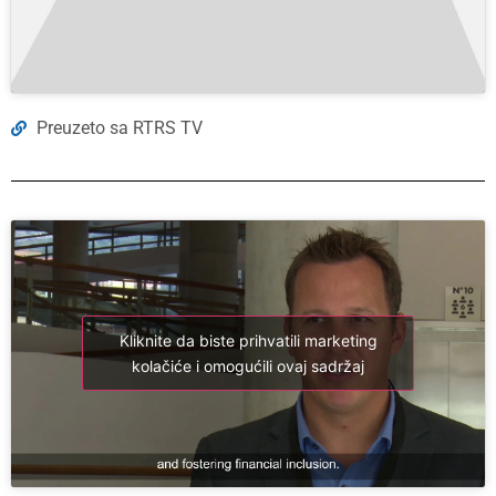
Preuzeto sa RTRS TV
Kliknite da biste prihvatili marketing
kolačiće i omogućili ovaj sadržaj