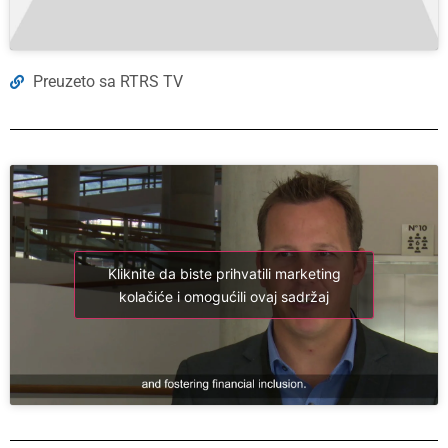
Preuzeto sa RTRS TV
Kliknite da biste prihvatili marketing
kolačiće i omogućili ovaj sadržaj