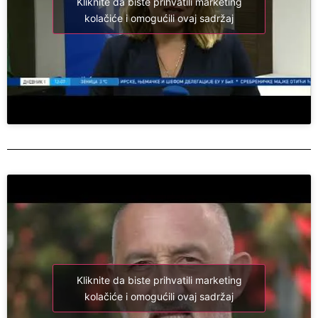
Kliknite da biste prihvatili marketing
kolačiće i omogućili ovaj sadržaj
Kliknite da biste prihvatili marketing
kolačiće i omogućili ovaj sadržaj