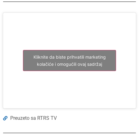
Kliknite da biste prihvatili marketing
kolačiće i omogućili ovaj sadržaj
Preuzeto sa RTRS TV