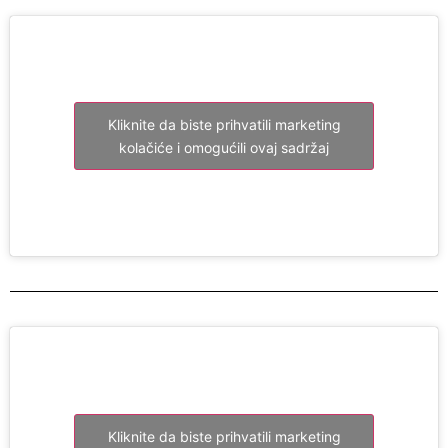
Kliknite da biste prihvatili marketing
kolačiće i omogućili ovaj sadržaj
Kliknite da biste prihvatili marketing