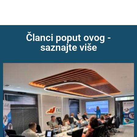
Članci poput ovog -
saznajte više