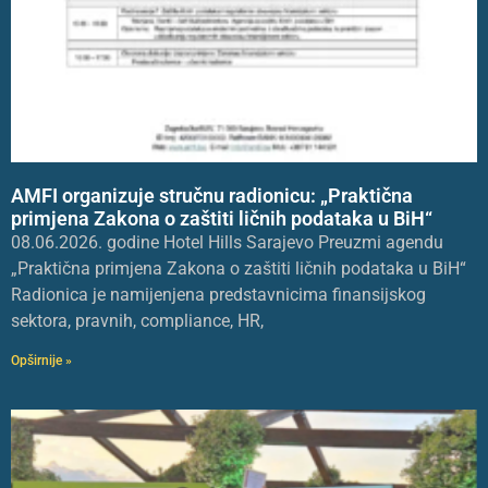
AMFI organizuje stručnu radionicu: „Praktična
primjena Zakona o zaštiti ličnih podataka u BiH“
08.06.2026. godine Hotel Hills Sarajevo Preuzmi agendu
„Praktična primjena Zakona o zaštiti ličnih podataka u BiH“
Radionica je namijenjena predstavnicima finansijskog
sektora, pravnih, compliance, HR,
Opširnije »