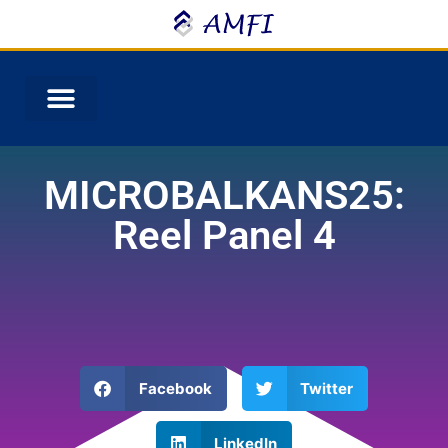
MICROBALKANS25:
Reel Panel 4
Facebook
Twitter
LinkedIn