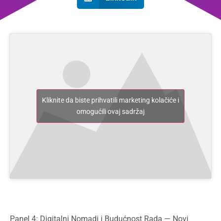
Kliknite da biste prihvatili marketing kolačiće i
omogućili ovaj sadržaj
Panel 4: Digitalni Nomadi i Budućnost Rada — Novi