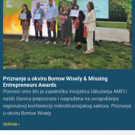
Priznanje u okviru Borrow Wisely & Missing
Entrepreneurs Awards
Ponosni smo što je zajednička inicijativa Udruženja AMFI i
naših članica prepoznata i nagrađena na ovogodišnjoj
regionalnoj konferenciji mikrofinansijskog sektora. Priznanje
u okviru Borrow Wisely
Opširnije »