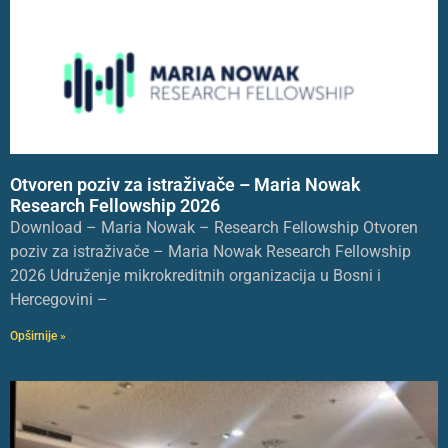
Otvoren poziv za istraživače – Maria Nowak
Research Fellowship 2026
Download – Maria Nowak – Research Fellowship Otvoren
poziv za istraživače – Maria Nowak Research Fellowship
2026 Udruženje mikrokreditnih organizacija u Bosni i
Hercegovini –
Opširnije »