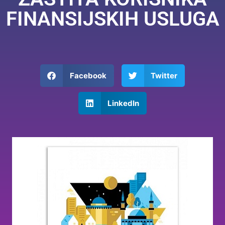
FINANSIJSKIH USLUGA
Facebook
Twitter
LinkedIn