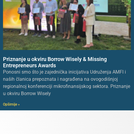
Priznanje u okviru Borrow Wisely & Missing
Entrepreneurs Awards
Ponosni smo što je zajednička inicijativa Udruženja AMFI i
naših članica prepoznata i nagrađena na ovogodišnjoj
regionalnoj konferenciji mikrofinansijskog sektora. Priznanje
u okviru Borrow Wisely
Opširnije »