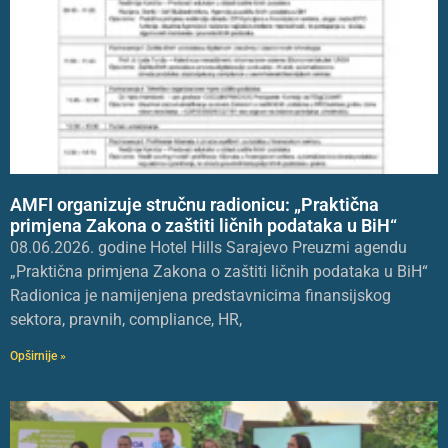
AMFI organizuje stručnu radionicu: „Praktična
primjena Zakona o zaštiti ličnih podataka u BiH“
08.06.2026. godine Hotel Hills Sarajevo Preuzmi agendu
„Praktična primjena Zakona o zaštiti ličnih podataka u BiH“
Radionica je namijenjena predstavnicima finansijskog
sektora, pravnih, compliance, HR,
Opširnije »