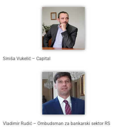
Siniša Vukelić – Capital
Vladimir Rudić – Ombudsman za bankarski sektor RS